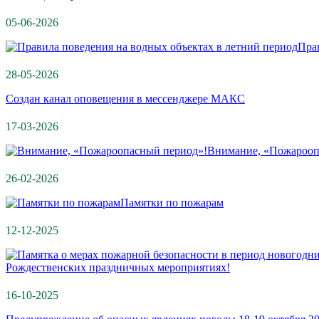
05-06-2026
Пра
28-05-2026
Создан канал оповещения в мессенджере МАКС
17-03-2026
Внимание, «Пожарооп
26-02-2026
Памятки по пожарам
12-12-2025
Рождественских праздничных мероприятиях!
16-10-2025