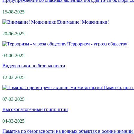
Предупреждение об опасных явлениях погоды 18-19 октября 2
15-08-2025
Внимание! Мошенники!
20-06-2025
Терроризм - угроза обществу!
03-06-2025
Видеоролики по безопасности
12-03-2025
Памятка: при
07-03-2025
Высокопатогенный грипп птиц
04-03-2025
Памятка по безопасности на водных объектах в осенне-зимний