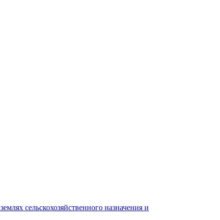
землях сельскохозяйственного назначения и