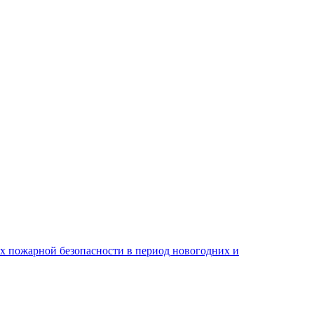
ах пожарной безопасности в период новогодних и