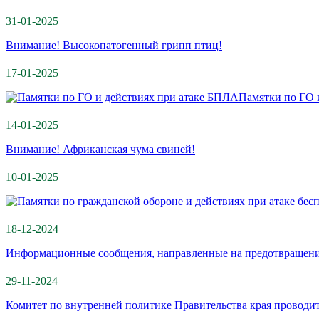
31-01-2025
Внимание! Высокопатогенный грипп птиц!
17-01-2025
Памятки по ГО 
14-01-2025
Внимание! Африканская чума свиней!
10-01-2025
18-12-2024
Информационные сообщения, направленные на предотвращен
29-11-2024
Комитет по внутренней политике Правительства края проводит