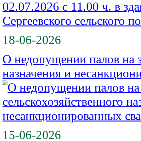
02.07.2026 с 11.00 ч. в з
Сергеевского сельского п
18-06-2026
О недопущении палов на 
назначения и несанкцио
15-06-2026