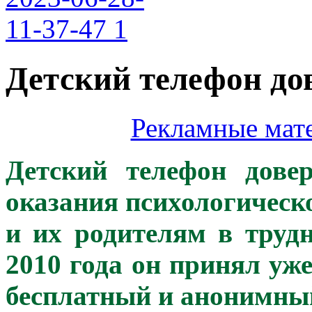
Детский телефон до
Рекламные мат
Детский телефон дов
оказания психологическ
и их родителям в труд
2010 года он принял уже
бесплатный и анонимны