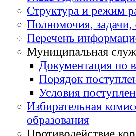
Структура и режим р
Полномочия, задачи,
Перечень информаци
Муниципальная служ
Документация по 
Порядок поступле
Условия поступле
Избирательная коми
образования
Противодействие ко