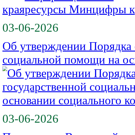
края
03-06-2026
Об утверждении Порядка 
социальной помощи на о
03-06-2026