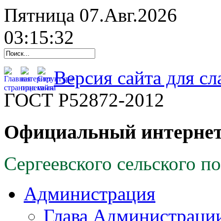
Пятница 07.Авг.2026
03:15:33
Версия сайта для с
ГОСТ Р52872-2012
Официальный интернет
Сергеевского сельского п
Администрация
Глава Администраци