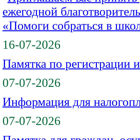
16-07-2026
Памятка по регистрации 
07-07-2026
Информация для налогоп
07-07-2026
Памятка для граждан, ос