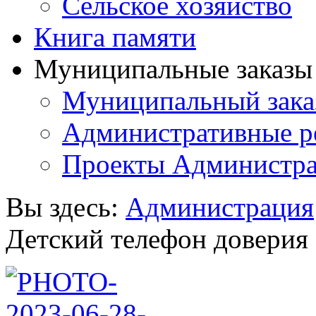
Сельское хозяйство
Книга памяти
Муниципальные заказы 
Муниципальный зака
Административные р
Проекты Администра
Вы здесь:
Администрация
Детский телефон доверия .