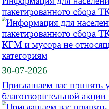
Информация для населени
пакетированного сбора Т
30-07-2026
Приглашаем вас принять у
благотворительной акции