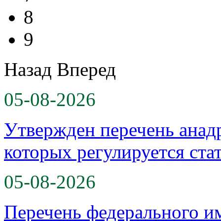
8
9
Назад
Вперед
05-08-2026
Утвержден перечень анад
которых регулируется ста
05-08-2026
Перечень федерального и