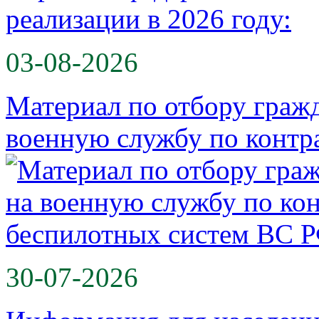
реализации в 2026 году:
03-08-2026
Материал по отбору гражд
военную службу по контр
30-07-2026