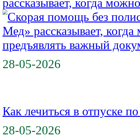
рассказывает, когда можн
28-05-2026
Как лечиться в отпуске 
28-05-2026