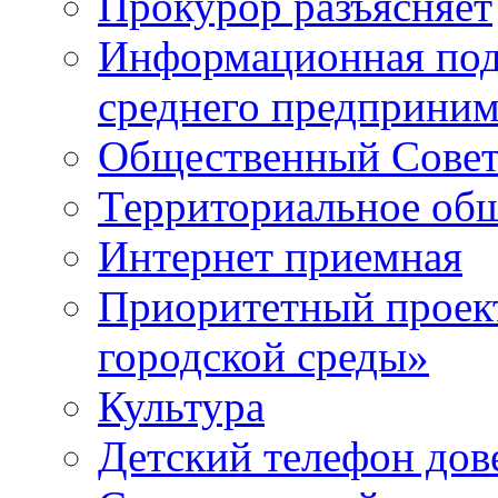
Прокурор разъясняет
Информационная подд
среднего предприним
Общественный Сове
Территориальное общ
Интернет приемная
Приоритетный проек
городской среды»
Культура
Детский телефон дов