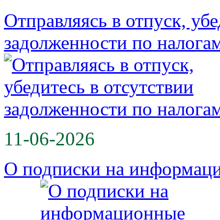
Отправляясь в отпуск, убе
задолженности по налога
11-06-2026
О подписки на информац