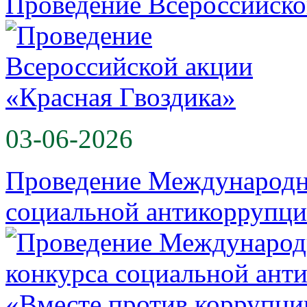
Проведение Всероссийско
03-06-2026
Проведение Международн
социальной антикоррупц