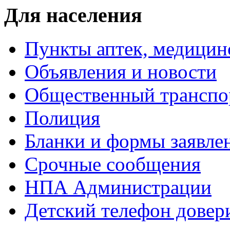
Для населения
Пункты аптек, медици
Объявления и новости
Общественный транспо
Полиция
Бланки и формы заявле
Срочные сообщения
НПА Администрации
Детский телефон довер