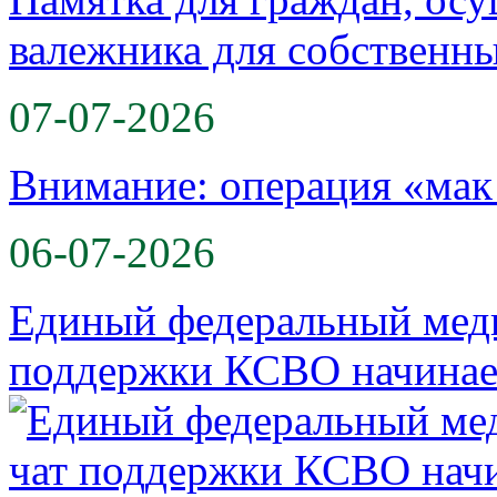
валежника для собственн
07-07-2026
Внимание: операция «мак
06-07-2026
Единый федеральный меди
поддержки КСВО начинае