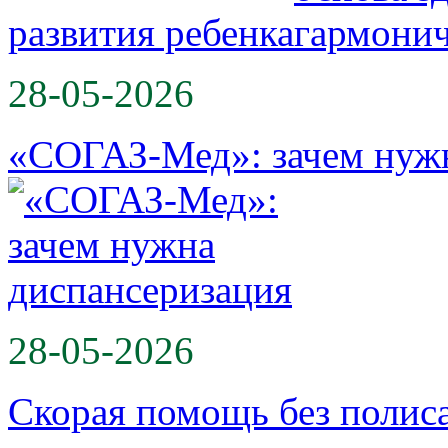
развития ребенка
28-05-2026
«СОГАЗ-Мед»: зачем нужн
28-05-2026
Скорая помощь без поли