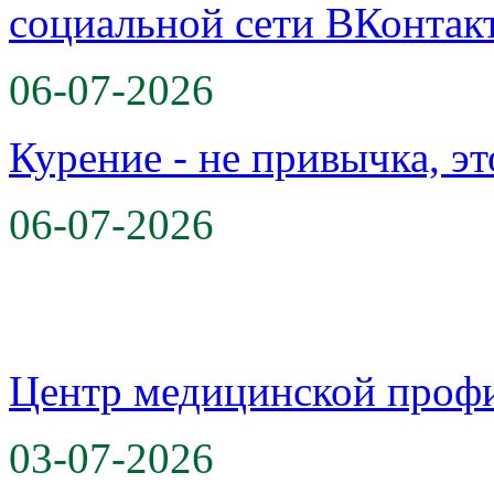
06-07-2026
Курение - не привычка, эт
06-07-2026
Центр медицинской проф
03-07-2026