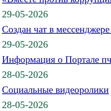
29-05-2026
Создан чат в мессенджер
29-05-2026
Информация о Портале пч
28-05-2026
Социальные видеоролики
28-05-2026