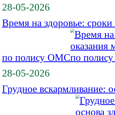
28-05-2026
Время на здоровье: срок
по полису ОМС
28-05-2026
Грудное вскармливание: о