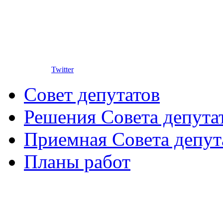
Twitter
Совет депутатов
Решения Совета депута
Приемная Совета депут
Планы работ