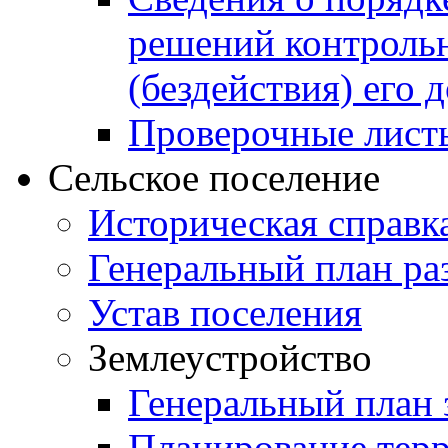
решений контрольн
(бездействия) его
Проверочные лист
Сельское поселение
Историческая справк
Генеральный план ра
Устав поселения
Землеустройство
Генеральный план 
Планирование тер