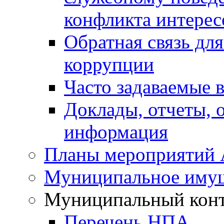
конфликта интерес
Обратная связь дл
коррупции
Часто задаваемые 
Доклады, отчеты, 
информация
Планы мероприятий
Муниципальное иму
Муниципальный кон
Перечень НПА