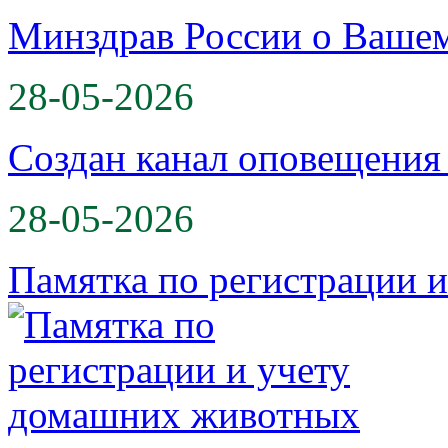
Минздрав России о Вашем
28-05-2026
Создан канал оповещени
28-05-2026
Памятка по регистрации 