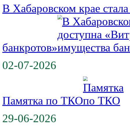
В Хабаровском крае стал
банкротов»
02-07-2026
Памятка по ТКО
29-06-2026