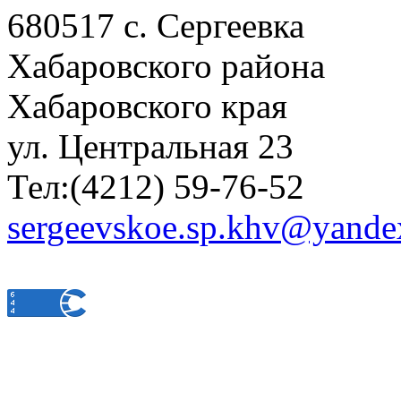
680517 с. Сергеевка
Хабаровского района
Хабаровского края
ул. Центральная 23
Тел:(4212) 59-76-52
sergeevskoe.sp.khv@yande