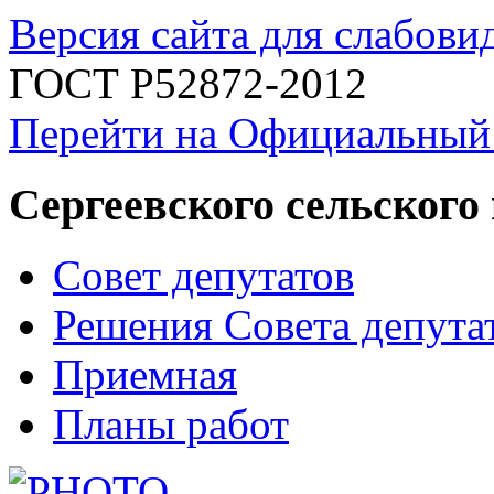
Версия сайта для слабов
ГОСТ Р52872-2012
Перейти на Официальный
Сергеевского сельского
Совет депутатов
Решения Совета депута
Приемная
Планы работ