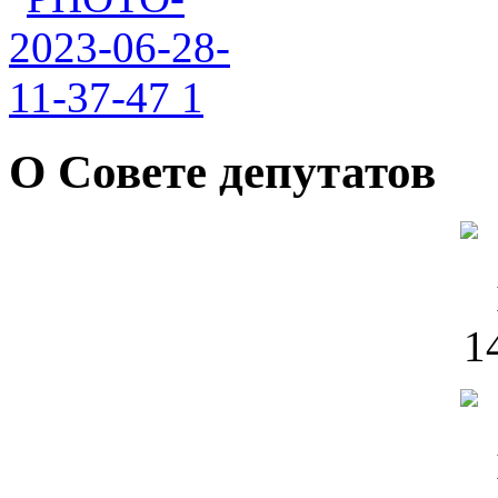
О Совете депутатов