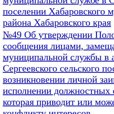
поселении Хабаровского 
района Хабаровского края
№49 Об утверждении Поло
сообщения лицами, заме
муниципальной службы в 
Сергеевского сельского по
возникновении личной заи
исполнении должностных 
которая приводит или мож
конфликту интересов