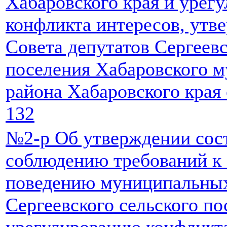
Хабаровского края и урег
конфликта интересов, ут
Совета депутатов Сергеевс
поселения Хабаровского 
района Хабаровского края 
132
№2-р Об утверждении сост
соблюдению требований к
поведению муниципальны
Сергеевского сельского по
урегулированию конфликт