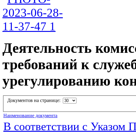
Деятельность комис
требований к служе
урегулированию ко
Документов на странице:
Наименование документа
В соответствии с Указом 