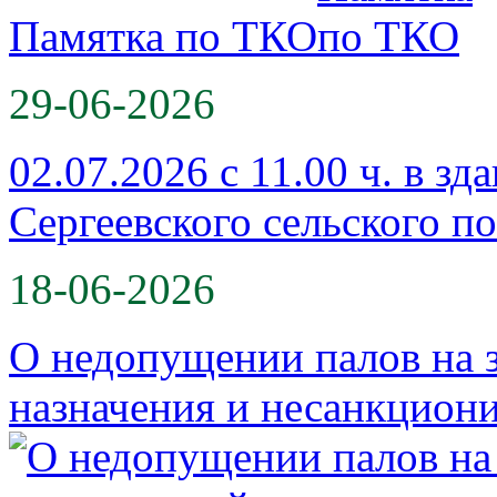
Памятка по ТКО
29-06-2026
02.07.2026 с 11.00 ч. в з
Сергеевского сельского п
18-06-2026
О недопущении палов на 
назначения и несанкцио