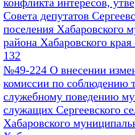
конфликта интересов, ут
Совета депутатов Сергеевс
поселения Хабаровского 
района Хабаровского края 
132
№49-224 О внесении изме
комиссии по соблюдению т
служебному поведению м
служащих Сергеевского се
Хабаровского муниципаль