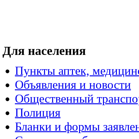
Для населения
Пункты аптек, медици
Объявления и новости
Общественный транспо
Полиция
Бланки и формы заявле