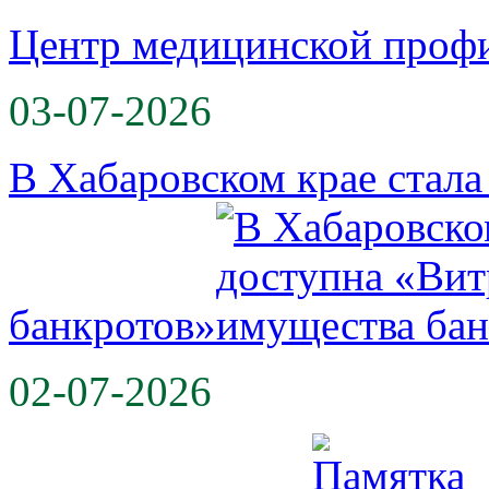
Центр медицинской проф
03-07-2026
В Хабаровском крае стал
банкротов»
02-07-2026