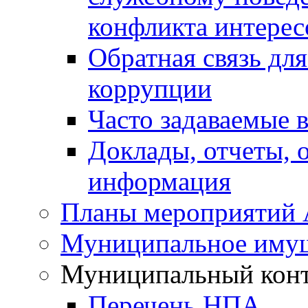
конфликта интерес
Обратная связь дл
коррупции
Часто задаваемые 
Доклады, отчеты, 
информация
Планы мероприятий
Муниципальное иму
Муниципальный кон
Перечень НПА