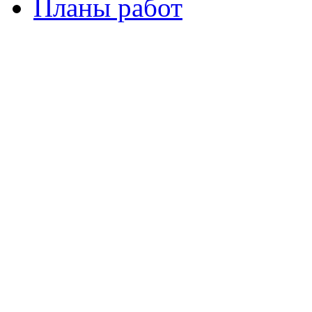
Планы работ