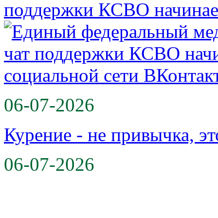
поддержки КСВО начинае
06-07-2026
Курение - не привычка, эт
06-07-2026