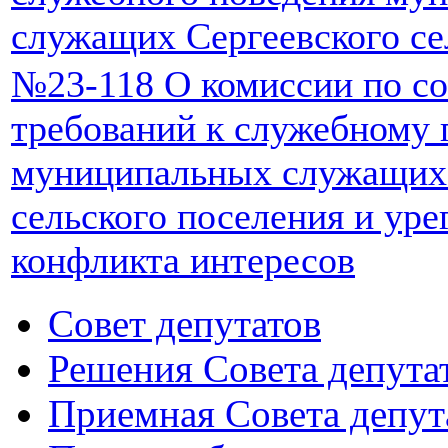
служащих Сергеевского се
№23-118 О комиссии по с
требований к служебному
муниципальных служащих 
сельского поселения и ур
конфликта интересов
Совет депутатов
Решения Совета депута
Приемная Совета депут