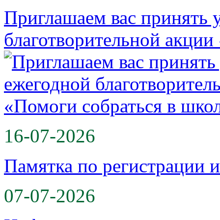
Приглашаем вас принять у
благотворительной акции
16-07-2026
Памятка по регистрации 
07-07-2026