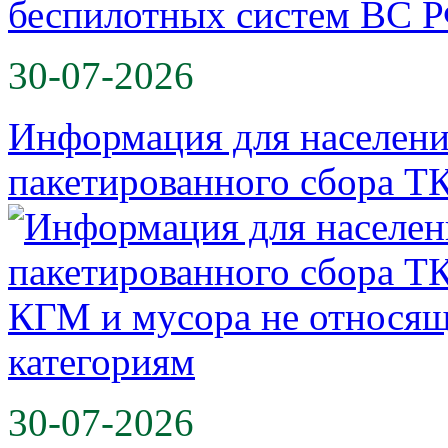
30-07-2026
Информация для населени
пакетированного сбора Т
30-07-2026