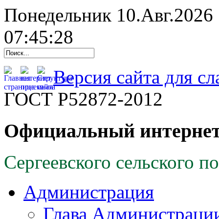
Понедельник 10.Авг.2026
07:45:29
Версия сайта для с
ГОСТ Р52872-2012
Официальный интернет
Сергеевского сельского п
Администрация
Глава Администраци