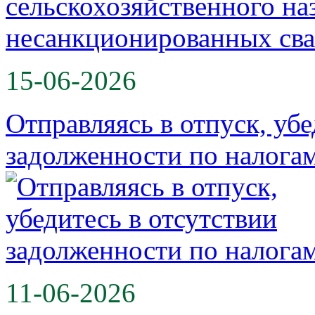
15-06-2026
Отправляясь в отпуск, убе
задолженности по налога
11-06-2026