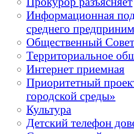
Прокурор разъясняет
Информационная подд
среднего предприним
Общественный Сове
Территориальное общ
Интернет приемная
Приоритетный проек
городской среды»
Культура
Детский телефон дов