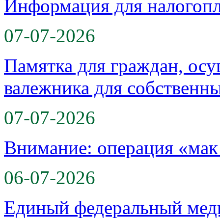
Информация для налогоп
07-07-2026
Памятка для граждан, ос
валежника для собственн
07-07-2026
Внимание: операция «мак
06-07-2026
Единый федеральный меди