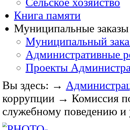
Сельское хозяйство
Книга памяти
Муниципальные заказы 
Муниципальный зака
Административные р
Проекты Администра
Вы здесь:
→
Администра
коррупции
→
Комиссия п
служебному поведению и 