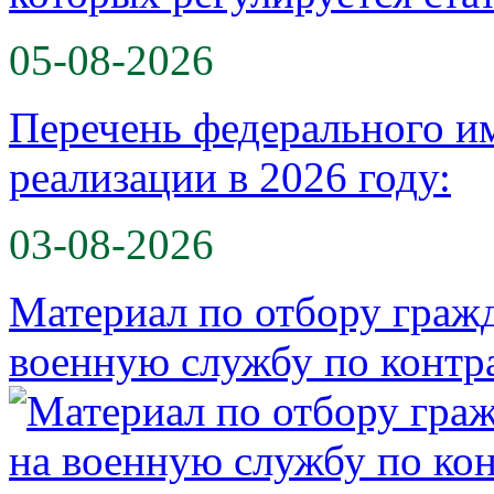
05-08-2026
Перечень федерального и
реализации в 2026 году:
03-08-2026
Материал по отбору гражд
военную службу по контр