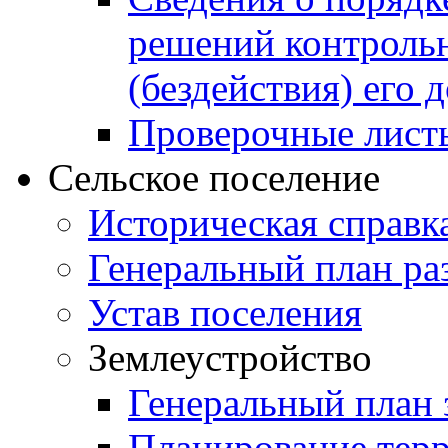
решений контрольн
(бездействия) его
Проверочные лист
Сельское поселение
Историческая справк
Генеральный план ра
Устав поселения
Землеустройство
Генеральный план 
Планирование тер