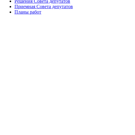
Решения Совета депутатов
Приемная Совета депутатов
Планы работ