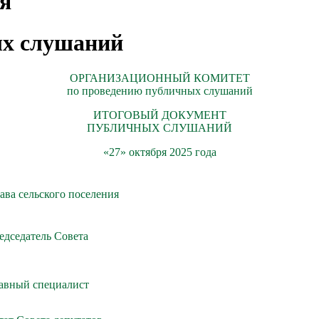
я
ых слушаний
ОРГАНИЗАЦИОННЫЙ КОМИТЕТ
по проведению публичных слушаний
ИТОГОВЫЙ ДОКУМЕНТ
ПУБЛИЧНЫХ СЛУШАНИЙ
«27» октября 2025 года
лава сельского поселения
едседатель Совета
лавный специалист