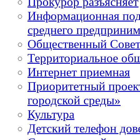
Прокурор разъясняет
Информационная подд
среднего предприним
Общественный Сове
Территориальное общ
Интернет приемная
Приоритетный проек
городской среды»
Культура
Детский телефон дов