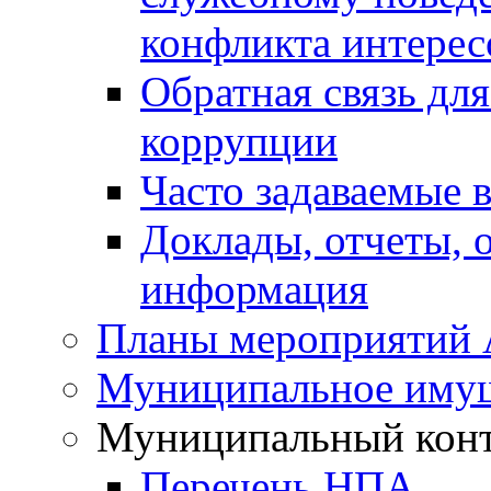
конфликта интерес
Обратная связь дл
коррупции
Часто задаваемые 
Доклады, отчеты, 
информация
Планы мероприятий
Муниципальное иму
Муниципальный кон
Перечень НПА