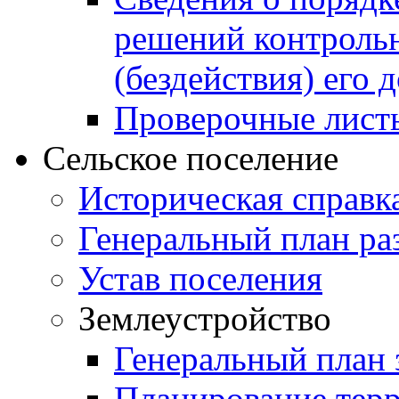
решений контрольн
(бездействия) его
Проверочные лист
Сельское поселение
Историческая справк
Генеральный план ра
Устав поселения
Землеустройство
Генеральный план 
Планирование тер