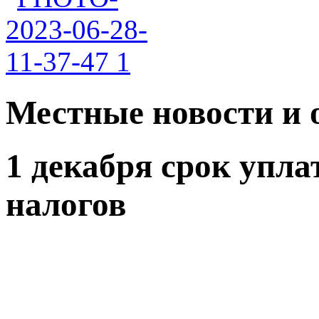
Местные новости и 
1 декабря срок упл
налогов