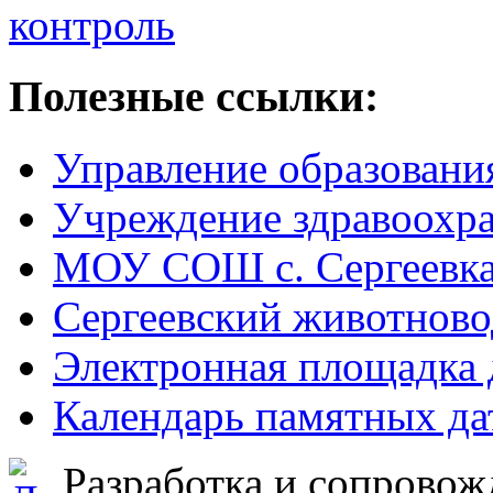
Полезные ссылки:
Управление образовани
Учреждение здравоохр
МОУ СОШ с. Сергеевк
Сергеевский животново
Электронная площадка 
Календарь памятных да
Разработка и сопровож