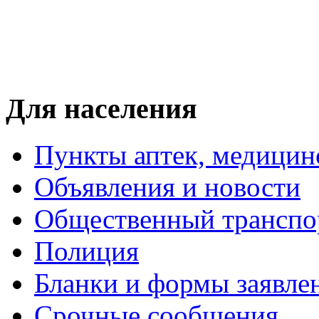
Для населения
Пункты аптек, медици
Объявления и новости
Общественный транспо
Полиция
Бланки и формы заявле
Срочные сообщения