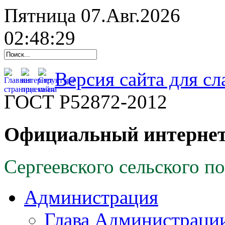
Пятница 07.Авг.2026
02:48:30
Версия сайта для с
ГОСТ Р52872-2012
Официальный интернет
Сергеевского сельского п
Администрация
Глава Администраци