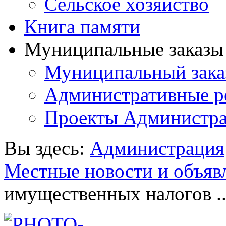
Сельское хозяйство
Книга памяти
Муниципальные заказы 
Муниципальный зака
Административные р
Проекты Администра
Вы здесь:
Администрация
Местные новости и объяв
имущественных налогов ..