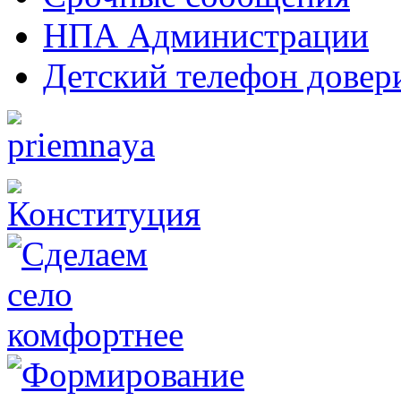
НПА Администрации
Детский телефон довер