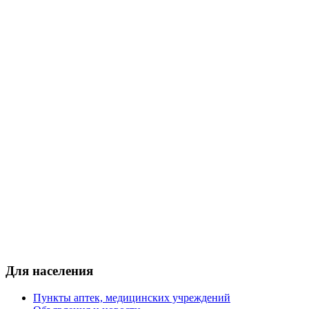
Для населения
Пункты аптек, медицинских учреждений