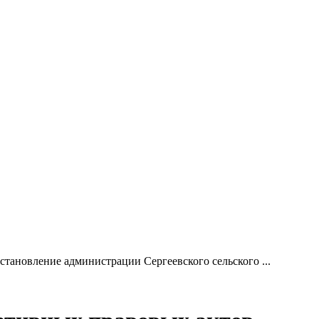
становление администрации Сергеевского сельского ...