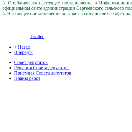
3. Опубликовать настоящее постановление в Информационно
официальном сайте администрации Сергеевского сельского по
4. Настоящее постановление вступает в силу после его официа
Twitter
< Назад
Вперёд >
Совет депутатов
Решения Совета депутатов
Приемная Совета депутатов
Планы работ