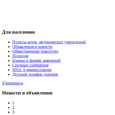
Для населения
Пункты аптек, медицинских учреждений
Объявления и новости
Общественный транспорт
Полиция
Бланки и формы заявлений
Срочные сообщения
НПА Администрации
Детский телефон доверия
Новости и объявления
1
2
3