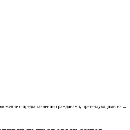
ложение о предоставлении гражданами, претендующими на ...