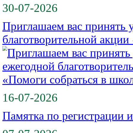
30-07-2026
Приглашаем вас принять у
благотворительной акции
16-07-2026
Памятка по регистрации 