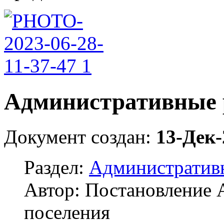
Административные 
Документ создан:
13-Дек-
Раздел:
Административ
Автор: Постановление 
поселения