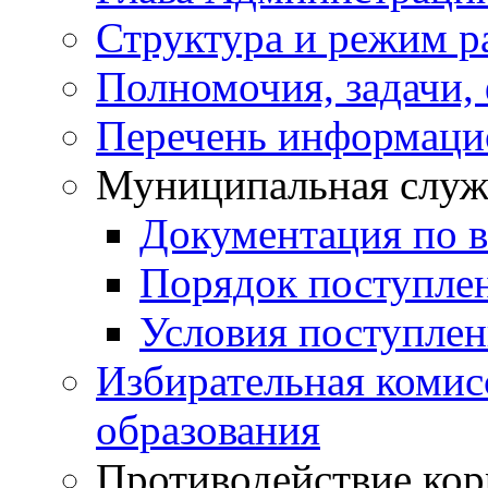
Структура и режим р
Полномочия, задачи,
Перечень информаци
Муниципальная служ
Документация по 
Порядок поступле
Условия поступле
Избирательная коми
образования
Противодействие ко