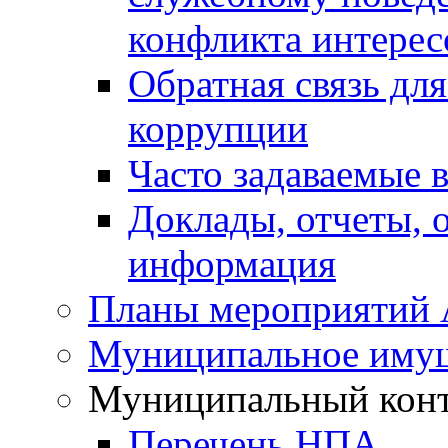
конфликта интерес
Обратная связь дл
коррупции
Часто задаваемые 
Доклады, отчеты, 
информация
Планы мероприятий
Муниципальное иму
Муниципальный кон
Перечень НПА