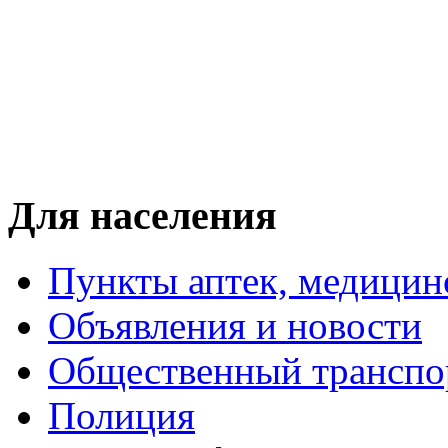
Для населения
Пункты аптек, медици
Объявления и новости
Общественный транспо
Полиция