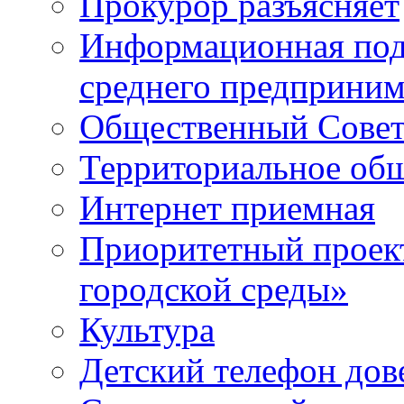
Прокурор разъясняет
Информационная подд
среднего предприним
Общественный Сове
Территориальное общ
Интернет приемная
Приоритетный проек
городской среды»
Культура
Детский телефон дов