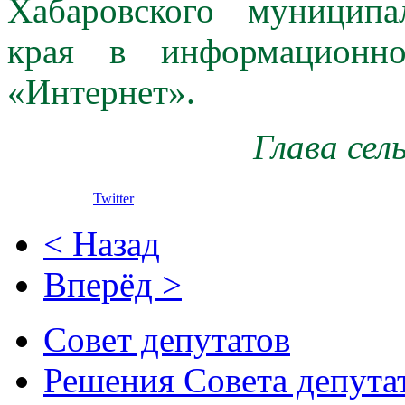
Хабаровского муниципа
края в информационно
«Интернет».
Глава сел
Twitter
< Назад
Вперёд >
Совет депутатов
Решения Совета депута