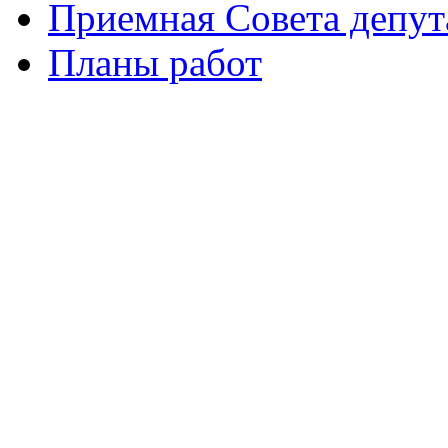
Приемная Совета депут
Планы работ