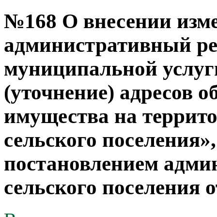
№168 О внесении изм
административный ре
муниципальной услуг
(уточнение) адресов 
имущества на террито
сельского поселения»
постановлением адми
сельского поселения о