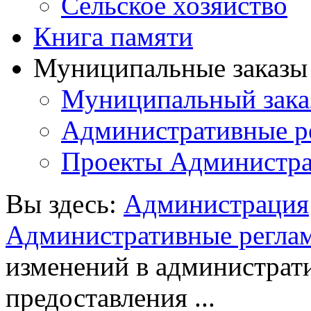
Сельское хозяйство
Книга памяти
Муниципальные заказы 
Муниципальный зака
Административные р
Проекты Администра
Вы здесь:
Администрация
Административные регла
изменений в администрат
предоставления ...