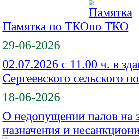
Памятка по ТКО
29-06-2026
02.07.2026 с 11.00 ч. в з
Сергеевского сельского п
18-06-2026
О недопущении палов на 
назначения и несанкцио