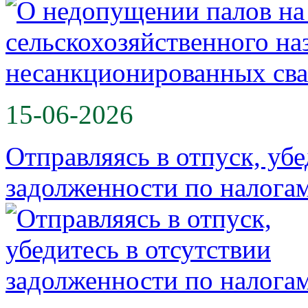
15-06-2026
Отправляясь в отпуск, убе
задолженности по налога