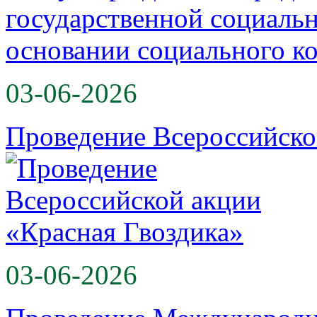
03-06-2026
Проведение Всероссийско
03-06-2026