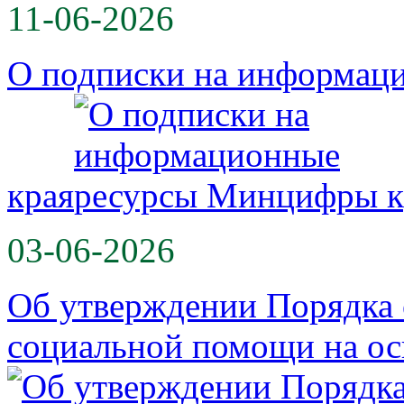
11-06-2026
О подписки на информац
края
03-06-2026
Об утверждении Порядка 
социальной помощи на о