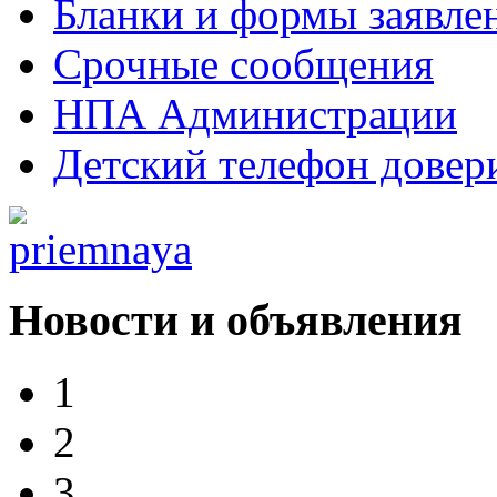
Бланки и формы заявле
Срочные сообщения
НПА Администрации
Детский телефон довер
Новости и объявления
1
2
3