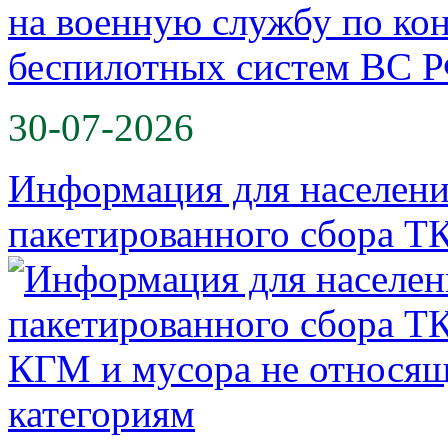
30-07-2026
Информация для населени
пакетированного сбора Т