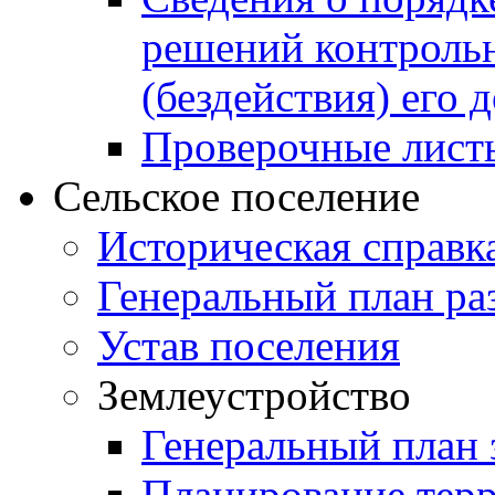
решений контрольн
(бездействия) его
Проверочные лист
Сельское поселение
Историческая справк
Генеральный план ра
Устав поселения
Землеустройство
Генеральный план 
Планирование тер