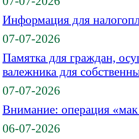
07-07-2026
Информация для налогоп
07-07-2026
Памятка для граждан, ос
валежника для собственн
07-07-2026
Внимание: операция «мак
06-07-2026