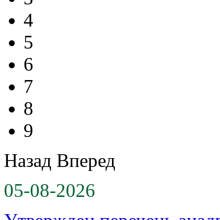
4
5
6
7
8
9
Назад
Вперед
05-08-2026