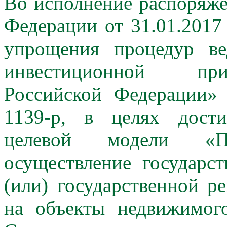
Во исполнение распоряже
Федерации от 31.01.201
упрощения процедур в
инвестиционной прив
Российской Федерации»
1139-р, в целях дости
целевой модели «П
осуществление государст
(или) государственной р
на объекты недвижимог