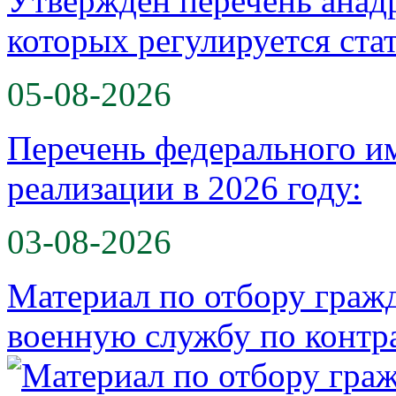
Утвержден перечень анад
которых регулируется ста
05-08-2026
Перечень федерального и
реализации в 2026 году:
03-08-2026
Материал по отбору гражд
военную службу по контр