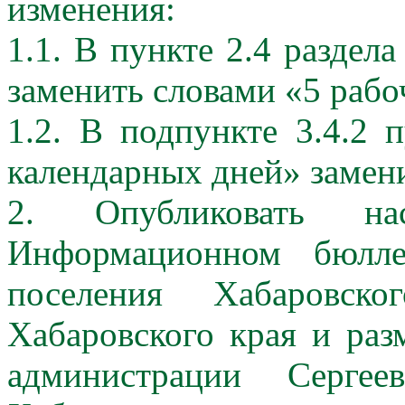
изменения:
1.1. В пункте 2.4 раздел
заменить словами «5 рабо
1.2. В подпункте 3.4.2 п
календарных дней» замени
2. Опубликовать на
Информационном бюллет
поселения Хабаровско
Хабаровского края и раз
администрации Сергее