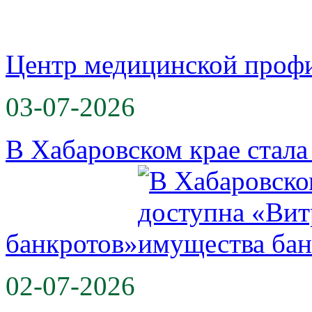
Центр медицинской проф
03-07-2026
В Хабаровском крае стал
банкротов»
02-07-2026