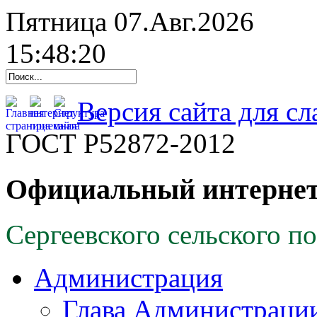
Пятница 07.Авг.2026
15:48:21
Версия сайта для с
ГОСТ Р52872-2012
Официальный интернет
Сергеевского сельского п
Администрация
Глава Администраци