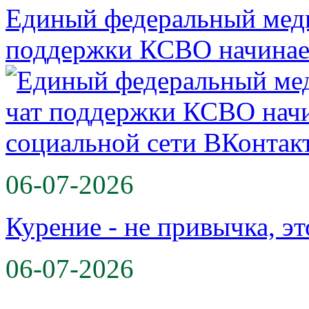
Единый федеральный меди
поддержки КСВО начинае
06-07-2026
Курение - не привычка, эт
06-07-2026